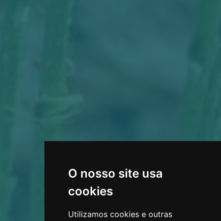
O nosso site usa
cookies
Utilizamos cookies e outras