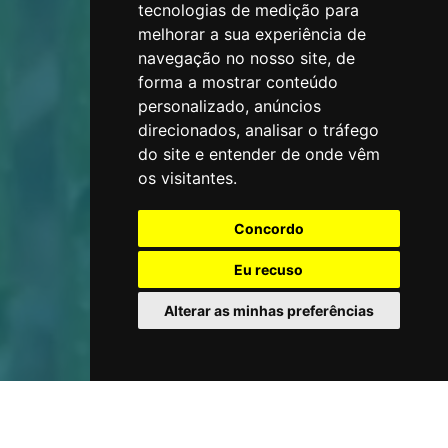
tecnologias de medição para
melhorar a sua experiência de
navegação no nosso site, de
forma a mostrar conteúdo
personalizado, anúncios
direcionados, analisar o tráfego
do site e entender de onde vêm
os visitantes.
Concordo
Eu recuso
Alterar as minhas preferências