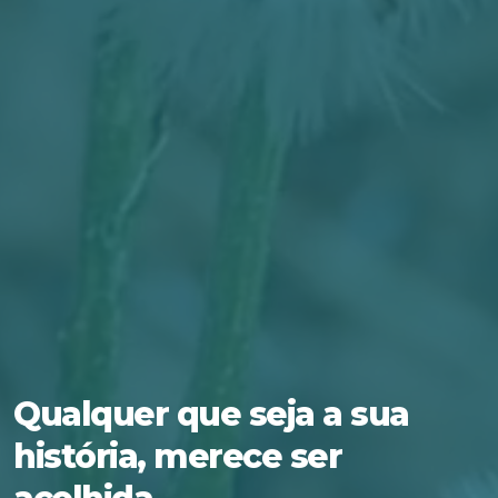
Qualquer que seja a sua
história, merece ser